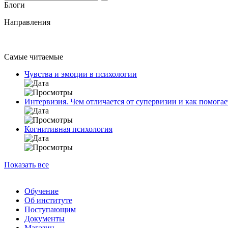
Блоги
Направления
Самые читаемые
Чувства и эмоции в психологии
Интервизия. Чем отличается от супервизии и как помогае
Когнитивная психология
Показать все
Обучение
Об институте
Поступающим
Документы
Магазин