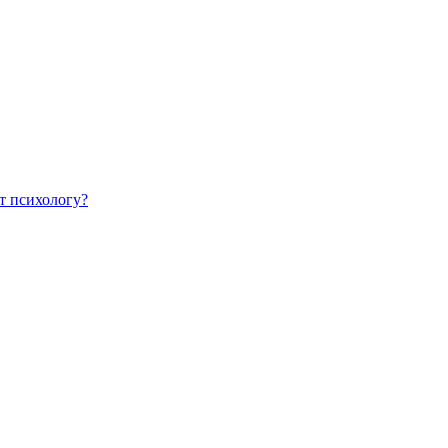
т психологу?