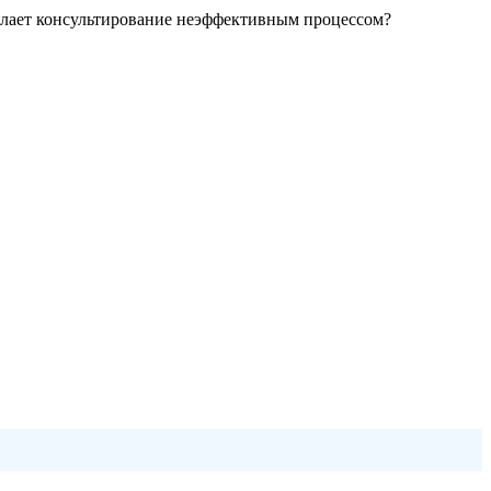
делает консультирование неэффективным процессом?