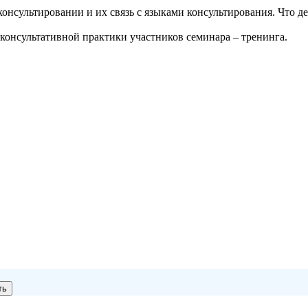
консультировании и их связь с языками консультирования. Что 
 консультативной практики участников семинара – тренинга.