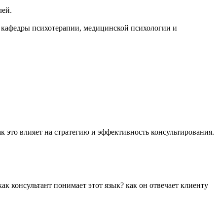
лей.
р кафедры психотерапии, медицинской психологии и
к это влияет на стратегию и эффективность консультирования.
как консультант понимает этот язык? как он отвечает клиенту