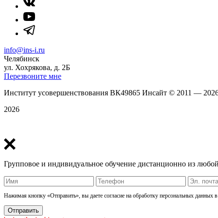
info@ins-i.ru
Челябинск
ул. Хохрякова, д. 2Б
Перезвоните мне
Институт усовершенствования ВК49865 Инсайт
©
2011 — 202
2026
Политика конфиденциальности
Групповое и индивидуальное обучение дистанционно из любой
Нажимая кнопку «Отправить», вы даете согласие на обработку персональных данных в