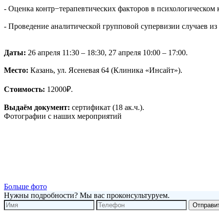
- Оценка контр−терапевтических факторов в психологическом 
- Проведение аналитической групповой супервизии случаев из
Даты:
26 апреля 11:30 – 18:30, 27 апреля 10:00 – 17:00.
Место:
Казань, ул. Ясеневая 64 (Клиника «Инсайт»).
Стоимость:
12000₽.
Выдаём документ:
сертификат (18 ак.ч.).
Фотографии с наших мероприятий
Больше фото
Нужны подробности? Мы вас проконсультуруем.