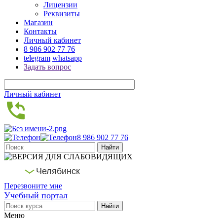
Лицензии
Реквизиты
Магазин
Контакты
Личный кабинет
8 986 902 77 76
telegram
whatsapp
Задать вопрос
Личный кабинет
8 986 902 77 76
Челябинск
Перезвоните мне
Учебный портал
Меню